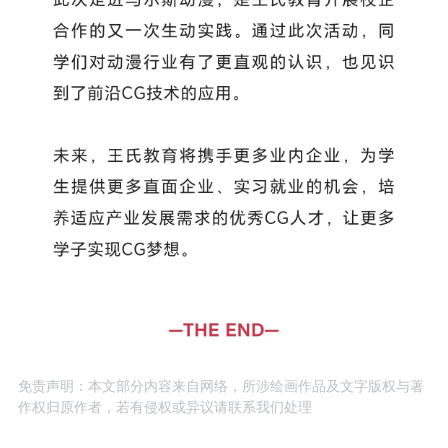
免责声明：本文部分内容来自网络，所涉绘画作品及文字版权与著
作权归原作者，若有侵权或异议请联系我们处理