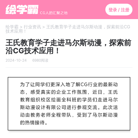
登录 / 注册
绘学霸 >
行业资讯 >
王氏教育学子走进马尔斯动漫，探索前沿CG
技术应用！
王氏教育学子走进马尔斯动漫，探索前
沿CG技术应用！
2024-10-24
6980阅读