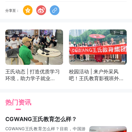
分享至：
上一篇
下一篇
王氏动态 | 打造优质学习
校园活动 | 来户外采风
环境，助力学子就业...
吧！王氏教育影视班外...
热门资讯
CGWANG王氏教育怎么样？
CGWANG王氏教育怎么样？目前，中国游