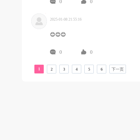
0
0
2025-01-08 21:55:16
😊😊😊
0
0
1
2
3
4
5
6
下一页