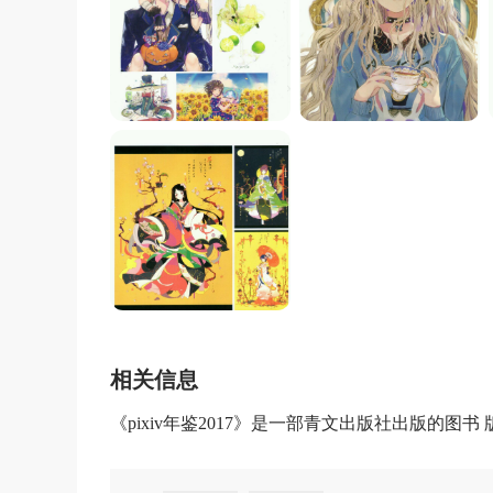
相关信息
《pixiv年鉴2017》是一部青文出版社出版的图书 