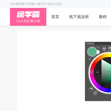
王氏教育旗下高端CG数字艺术设计品牌
首页
线下就业班
教程