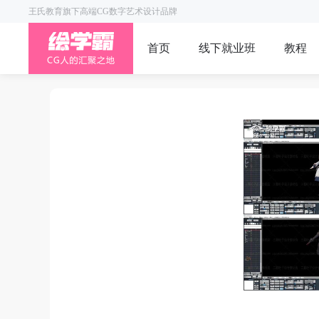
王氏教育旗下高端CG数字艺术设计品牌
首页
线下就业班
教程