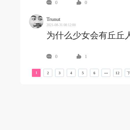
0
0
Trunut
2021-08-31 08:12:00
为什么少女会有丘丘人【
0
1
1
2
3
4
5
6
12