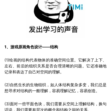
1、游戏原画角色设计——结构
(1)绘画的结构代表物体的准确空间位置。它解决了上下、
左右、前后的组织关系是否合理清晰的问题。它还准确地
记录和表达了自己对空间的理解。
(2)自然生长的生物组织，如人体结构复杂多变，我们总是
想寻求对结构的一般理解，容易理解记忆，容易创造。
(3)面对一些平面色块，我们需要从空间上理解结构，换句
话说，我们需要有层次的概念和结构之间的关系。