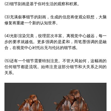
(2)细节刻画是基于你对生活的观察和积累。
(3)充满叙事细节的刻画，生成的信息将使观众联想，大脑
修复将重建一个新的认知世界。
(4)光影渲染完美，纹理层次丰富。离视觉中心越远，每一
步的要求就越低。更多强调的是柔和，而笔墨强调的是融
合，在视觉中心衬托出无与伦比的细节感。
(5)还有一个细节需要特别注意。不管大局如何，这幅画的
任何细节都是流氓。始终注意这部分细节和大关系之间的
关系。