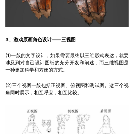
3、游戏原画角色设计——三视图
(1)一般的文字设计，如果需要最终以三维形式表达，就要
涉及到对自己设计图纸的充分开发和阐述，而三维视图是
一种更加科学和方便的方式。
(2)三个视图一般包括正视图、俯视图和测试图。这三个视
角同时展示，相互呼应，相互比较。