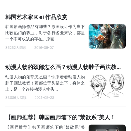
韩国艺术家 K ei 作品欣赏
韩国原画师作品有哪些？原画设计作为当下
比较热门的职业，对于各行各业来说，都是
一个不可或缺的存在。原画...
36252人阅读
2016-09-07
动漫人物的颈部怎么画？动漫人物脖子画法教程！
动漫人物的颈部怎么画？快来看看动漫人物
脖子画法教程！颈部位于头部之下，身体之
上，是一个连接动漫人物头...
33886人阅读
2021-05-28
【画师推荐】韩国画师笔下的“禁欲系”美人！
【画师推荐】韩国画师笔下的“禁欲系”美