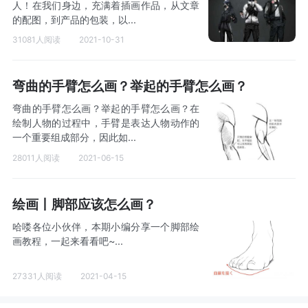
人！在我们身边，充满着插画作品，从文章
的配图，到产品的包装，以...
31081人阅读
2021-10-31
弯曲的手臂怎么画？举起的手臂怎么画？
弯曲的手臂怎么画？举起的手臂怎么画？在
绘制人物的过程中，手臂是表达人物动作的
一个重要组成部分，因此如...
28011人阅读
2021-06-15
绘画丨脚部应该怎么画？
哈喽各位小伙伴，本期小编分享一个脚部绘
画教程，一起来看看吧~...
27331人阅读
2021-04-15