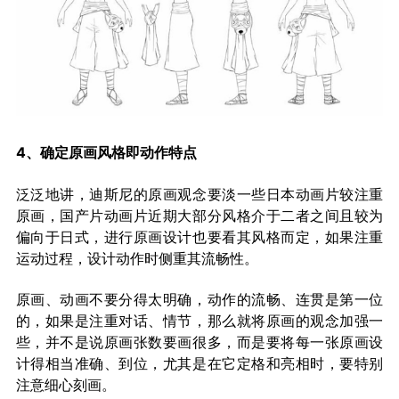
4、确定原画风格即动作特点
泛泛地讲，迪斯尼的原画观念要淡一些日本动画片较注重
原画，国产片动画片近期大部分风格介于二者之间且较为
偏向于日式，进行原画设计也要看其风格而定，如果注重
运动过程，设计动作时侧重其流畅性。
原画、动画不要分得太明确，动作的流畅、连贯是第一位
的，如果是注重对话、情节，那么就将原画的观念加强一
些，并不是说原画张数要画很多，而是要将每一张原画设
计得相当准确、到位，尤其是在它定格和亮相时，要特别
注意细心刻画。