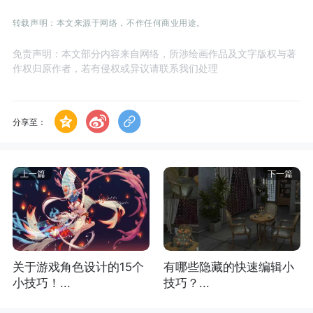
转载声明：本文来源于网络，不作任何商业用途。
免责声明：本文部分内容来自网络，所涉绘画作品及文字版权与著
作权归原作者，若有侵权或异议请联系我们处理
分享至：
上一篇
下一篇
关于游戏角色设计的15个
有哪些隐藏的快速编辑小
小技巧！...
技巧？...