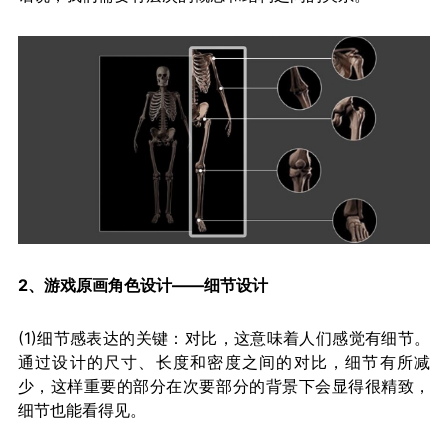
2、游戏原画角色设计——细节设计
(1)细节感表达的关键：对比，这意味着人们感觉有细节。
通过设计的尺寸、长度和密度之间的对比，细节有所减
少，这样重要的部分在次要部分的背景下会显得很精致，
细节也能看得见。