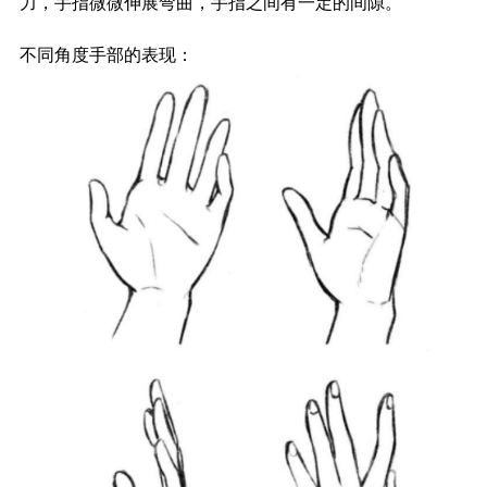
力，手指微微伸展弯曲，手指之间有一定的间隙。
不同角度手部的表现：