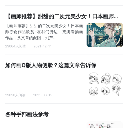
【画师推荐】甜甜的二次元美少女！日本画师赤倉作品欣赏~
【画师推荐】甜甜的二次元美少女！日本画
师赤倉作品欣赏~在我们身边，充满着插画
作品，从文章的配图，到产...
29064人阅读
2021-12-11
如何画Q版人物侧脸？这篇文章告诉你
29058人阅读
2021-03-19
各种手部画法参考