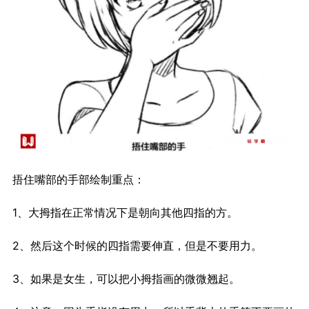
捂住嘴部的手部绘制重点：
1、大拇指在正常情况下是朝向其他四指的方。
2、然后这个时候的四指需要伸直，但是不要用力。
3、如果是女生，可以把小拇指画的微微翘起。