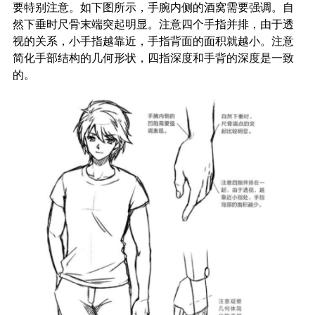
要特别注意。如下图所示，手腕内侧的酒窝需要强调。自
然下垂时尺骨末端突起明显。注意四个手指并排，由于透
视的关系，小手指越靠近，手指背面的面积就越小。注意
简化手部结构的几何形状，四指深度和手背的深度是一致
的。