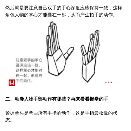
然后就是要注意自己双手的手心深度应该保持一致，这样
角色人物的掌心才能叠在一起，从而产生拍手的动作。
二、动漫人物手部动作有哪些？再来看看握拳的手
紧握拳头是弯曲所有手指的动作，这是手指最收敛的状
态。