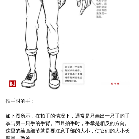
拍手时的手：
如下图所示，在拍手的情况下，通常是只画出一只手的手
掌与另一只手的手背。而且拍手时，手掌是相反的方向。
这里的绘画细节就是要注意手部的大小，使它们的大小长
度是一致的。