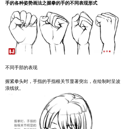
手的各种姿势画法之握拳的手的不同表现形式
不同手部的表现
握紧拳头时，手指的手指根关节显著突出，在绘制时呈波
浪线状。