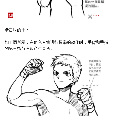
拳击时的手：
如下图所示，在角色人物进行握拳的动作时，手背和手指
的第三指节应该产生直角。