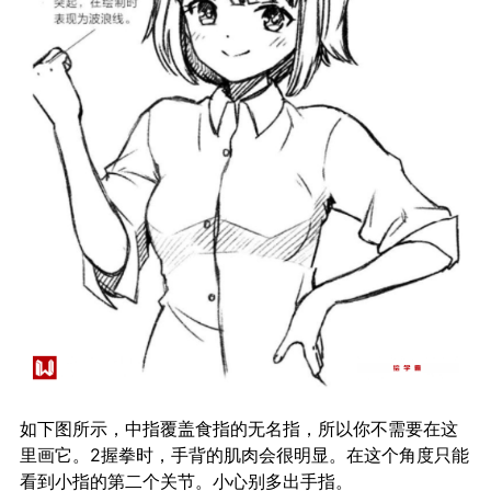
如下图所示，中指覆盖食指的无名指，所以你不需要在这
里画它。2握拳时，手背的肌肉会很明显。在这个角度只能
看到小指的第二个关节。小心别多出手指。