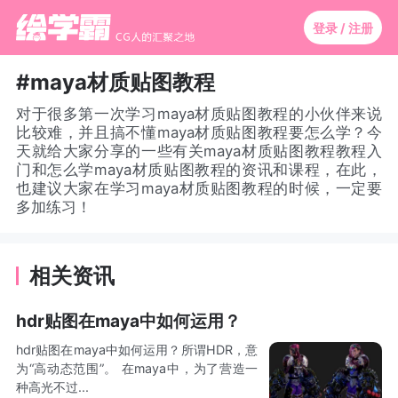
登录 / 注册
#maya材质贴图教程
对于很多第一次学习maya材质贴图教程的小伙伴来说
比较难，并且搞不懂maya材质贴图教程要怎么学？今
天就给大家分享的一些有关maya材质贴图教程教程入
门和怎么学maya材质贴图教程的资讯和课程，在此，
也建议大家在学习maya材质贴图教程的时候，一定要
多加练习！
相关资讯
hdr贴图在maya中如何运用？
hdr贴图在maya中如何运用？所谓HDR，意
为“高动态范围”。 在maya中，为了营造一
种高光不过...