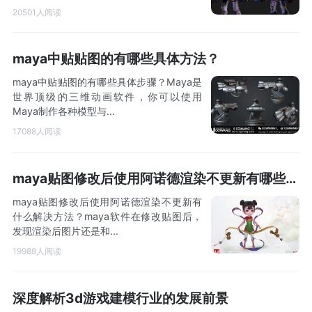
20501人阅读
maya中贴贴图的有哪些具体方法？
maya中贴贴图的有哪些具体步骤？Maya是
世界顶级的三维动画软件，你可以使用
Maya制作各种模型与...
17088人阅读
maya贴图修改后使用阿诺德渲染不更新有哪些解决方法？
maya贴图修改后使用阿诺德渲染不更新有
什么解决方法？maya软件在修改贴图后，
发现渲染后图片还是和...
19988人阅读
深度解析3d游戏建模行业的发展前景