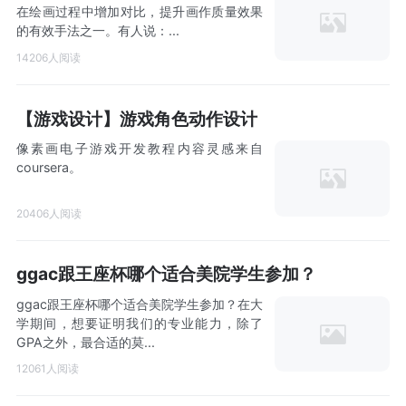
在绘画过程中增加对比，提升画作质量效果
的有效手法之一。有人说：...
14206人阅读
【游戏设计】游戏角色动作设计
像素画电子游戏开发教程内容灵感来自
coursera。
20406人阅读
ggac跟王座杯哪个适合美院学生参加？
ggac跟王座杯哪个适合美院学生参加？在大
学期间，想要证明我们的专业能力，除了
GPA之外，最合适的莫...
12061人阅读