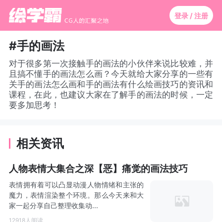
登录 / 注册
#手的画法
对于很多第一次接触手的画法的小伙伴来说比较难，并
且搞不懂手的画法怎么画？今天就给大家分享的一些有
关手的画法怎么画和手的画法有什么绘画技巧的资讯和
课程，在此，也建议大家在了解手的画法的时候，一定
要多加思考！
相关资讯
人物表情大集合之深【恶】痛觉的画法技巧
表情拥有着可以凸显动漫人物情绪和主张的
魔力，表情渲染整个环境。那么今天来和大
家一起分享自己整理收集动...
12918人阅读