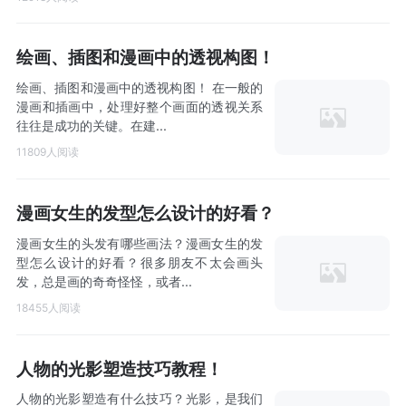
绘画、插图和漫画中的透视构图！
绘画、插图和漫画中的透视构图！ 在一般的
漫画和插画中，处理好整个画面的透视关系
往往是成功的关键。在建...
11809人阅读
漫画女生的发型怎么设计的好看？
漫画女生的头发有哪些画法？漫画女生的发
型怎么设计的好看？很多朋友不太会画头
发，总是画的奇奇怪怪，或者...
18455人阅读
人物的光影塑造技巧教程！
人物的光影塑造有什么技巧？光影，是我们