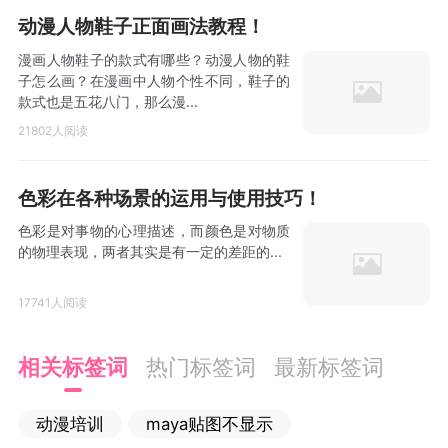
动漫人物鞋子正面画法教程！
漫画人物鞋子的款式有哪些？动漫人物的鞋
子怎么画？在漫画中人物个性不同，鞋子的
款式也是五花八门，那么漫...
21802人阅读
色彩在各种场景的运用与使用技巧！
色彩是对事物的心理描述，而颜色是对物质
的物理表现，两者其实是有一定的差距的...
17741人阅读
相关标签词
热门标签词
最新标签词
动漫培训
maya贴图不显示