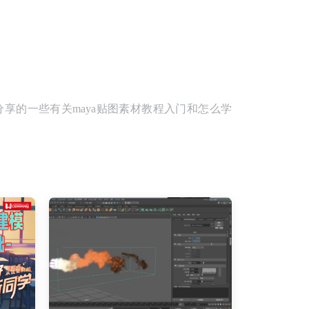
分享的一些有关maya贴图素材教程入门和怎么学