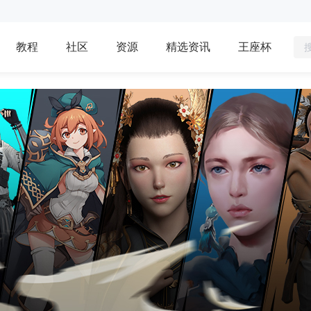
教程
社区
资源
精选资讯
王座杯