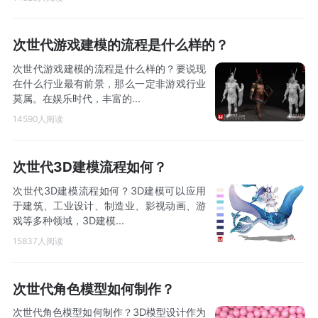
次世代游戏建模的流程是什么样的？
次世代游戏建模的流程是什么样的？要说现
在什么行业最有前景，那么一定非游戏行业
莫属。在娱乐时代，丰富的...
14590人阅读
次世代3D建模流程如何？
次世代3D建模流程如何？3D建模可以应用
于建筑、工业设计、制造业、影视动画、游
戏等多种领域，3D建模...
15837人阅读
次世代角色模型如何制作？
次世代角色模型如何制作？3D模型设计作为