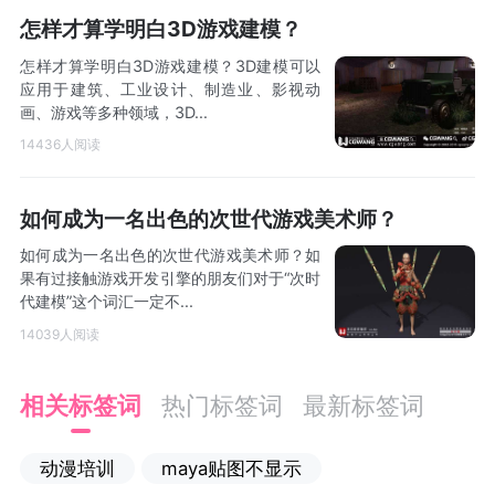
怎样才算学明白3D游戏建模？
怎样才算学明白3D游戏建模？3D建模可以
应用于建筑、工业设计、制造业、影视动
画、游戏等多种领域，3D...
14436人阅读
如何成为一名出色的次世代游戏美术师？
如何成为一名出色的次世代游戏美术师？如
果有过接触游戏开发引擎的朋友们对于“次时
代建模”这个词汇一定不...
14039人阅读
相关标签词
热门标签词
最新标签词
动漫培训
maya贴图不显示