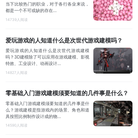
当下比较热门的职业，对于各行各业来说，
都是一个不可或缺的存在...
14739人阅读
爱玩游戏的人知道什么是次世代游戏建模吗？
爱玩游戏的人知道什么是次世代游戏建模
吗？3D建模除了可以应用在游戏建模、影视
特效、工业设计、动画设计...
14827人阅读
零基础入门游戏建模须要知道的几件事是什么？
零基础入门游戏建模须要知道的几件事是什
么？游戏建模是指游戏内的场景、角色和道
具按照比例制作设计成的物...
14590人阅读