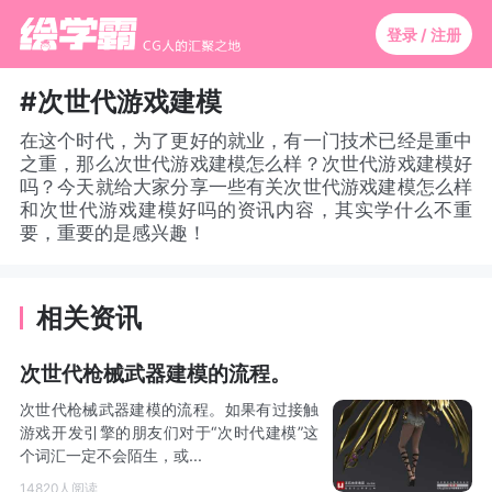
登录 / 注册
#次世代游戏建模
在这个时代，为了更好的就业，有一门技术已经是重中
之重，那么次世代游戏建模怎么样？次世代游戏建模好
吗？今天就给大家分享一些有关次世代游戏建模怎么样
和次世代游戏建模好吗的资讯内容，其实学什么不重
要，重要的是感兴趣！
相关资讯
次世代枪械武器建模的流程。
次世代枪械武器建模的流程。如果有过接触
游戏开发引擎的朋友们对于“次时代建模”这
个词汇一定不会陌生，或...
14820人阅读