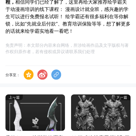
程，
相信同学们已经了解了，这里再给大家推荐绘学霸关
于
动漫画培训
的线下课程：
漫画设计就业班
，感兴趣的学
生可以进行免费报名试听！ 绘学霸还有很多福利在等你解
锁，比如“先就业后付款”、教育培训保险等等，想了解更多
的话就来绘学霸实地看一看吧！
免责声明：本文部分内容来自网络，所涉绘画作品及文字版权与著
作权归原作者，若有侵权或异议请联系我们处理
分享至：
上一篇
下一篇