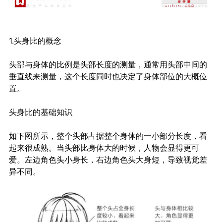
1.头身比的概念
头部与身体的比例是头部长度的测量，通常用头部中间的
垂直线来测量，这个长度同时也决定了身体部位的大概位
置。
头身比的基础知识
如下图所示，整个头部占据整个身体的一小部分长度，看
起来很成熟。当头部比身体大的时候，人物会显得更可
爱。左边角色头小身长，右边角色头大身短，导致视觉差
异不同。