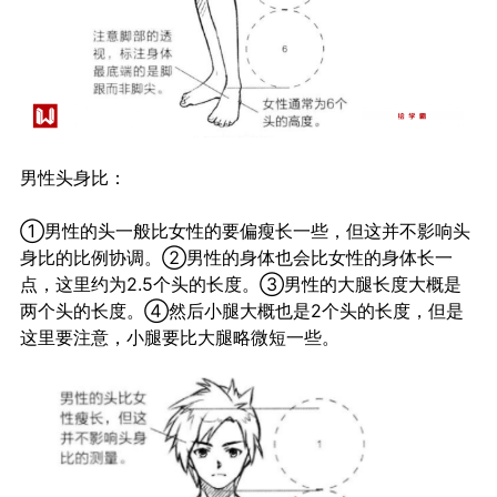
男性头身比：
①男性的头一般比女性的要偏瘦长一些，但这并不影响头
身比的比例协调。②男性的身体也会比女性的身体长一
点，这里约为2.5个头的长度。③男性的大腿长度大概是
两个头的长度。④然后小腿大概也是2个头的长度，但是
这里要注意，小腿要比大腿略微短一些。