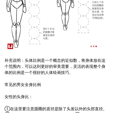
补充说明：头体比例是一个概念的近似数，将身体放在这
个范围内，可以达到更好的审美需要，灵活的表现整个身
体的比例是一个很好的人体绘画技巧。
常见的男女全身比例
女性的头身比：
①在这里要注意圆圈的直径是除了头发以外的头部直径。