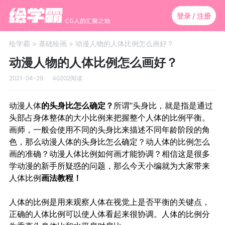
登录 / 注册
绘学霸 >
基础绘画 >
动漫人物的人体比例怎么画好？
动漫人物的人体比例怎么画好？
2021-04-29
40202阅读
动漫人体
的头身比怎么确定？
所谓“头身比，就是指是通过
头部占身体整体的大小比例来把握整个人体的比例平衡。
画师，一般会使用不同的头身比来描述不同年龄阶段的角
色，那么动漫人体的头身比怎么确定？动人体的比例怎么
画的准确？动漫人体比例如何画才能协调？相信这是很多
学动漫的新手所疑惑的问题，那么今天小编就为大家带来
人体比例
画法教程！
人体的比例是用来观察人体在视觉上是否平衡的关键点，
正确的人体比例可以使人体看起来很协调。人体的比例分