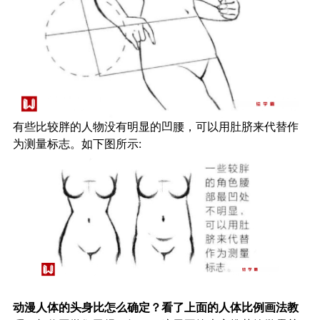
有些比较胖的人物没有明显的凹腰，可以用肚脐来代替作
为测量标志。如下图所示:
动漫人体的头身比怎么确定？看了上面的人体比例画法教