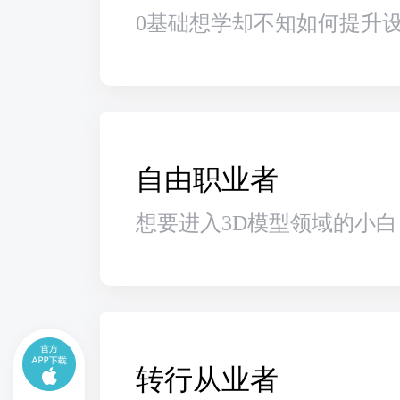
0基础想学却不知如何提升
自由职业者
想要进入3D模型领域的小
转行从业者