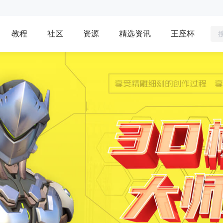
教程
社区
资源
精选资讯
王座杯