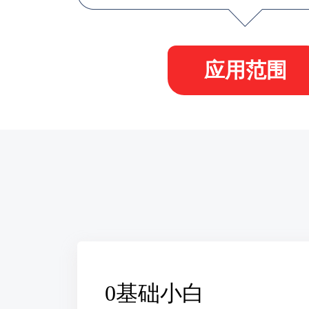
应用范围
0基础小白