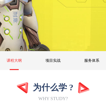
课程大纲
项目实战
服务体系
为什么学 ?
WHY STUDY?