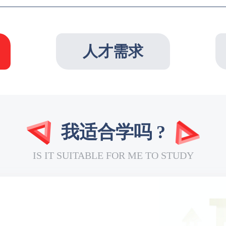
人才需求
我适合学吗 ?
IS IT SUITABLE FOR ME TO STUDY