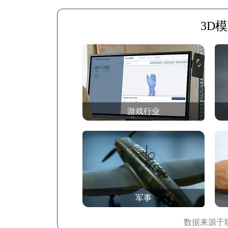
3D
游戏行业
军事
数据来源于