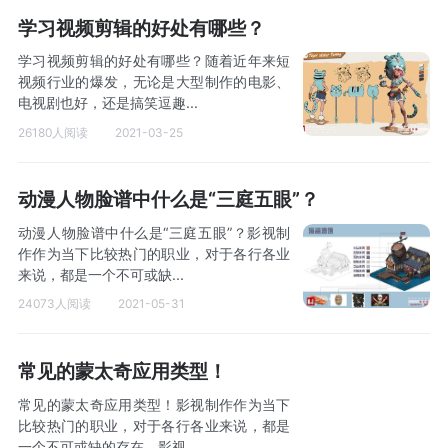
学习视频剪辑的好处有哪些？
学习视频剪辑的好处有哪些？随着近年来短
视频行业的爆发，无论是大型制作的电影、
电视剧也好，还是搞笑逗趣...
26180人阅读
2021-03-25
动漫人物脸谱中什么是“三庭五眼”？
动漫人物脸谱中什么是“三庭五眼”？影视制
作作为当下比较热门的职业，对于各行各业
来说，都是一个不可或缺...
24073人阅读
2021-05-31
常见的蒙太奇应用类型！
常见的蒙太奇应用类型！影视制作作为当下
比较热门的职业，对于各行各业来说，都是
一个不可或缺的存在。影视...