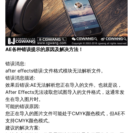
AE各种错误提示的原因及解决方法！
错误消息:
after effects错误:文件格式模块无法解析文件。
错误消息描述:
效果后错误:AE无法解析您正在导入的文件。也就是说，
After Effects无法读取您试图导入的文件格式，这通常发
生在导入图片时。
可能的错误原因:
您正在导入的图片文件可能处于CMYK颜色模式，但AE不
支持CMYK颜色模式。
建议的解决方案: