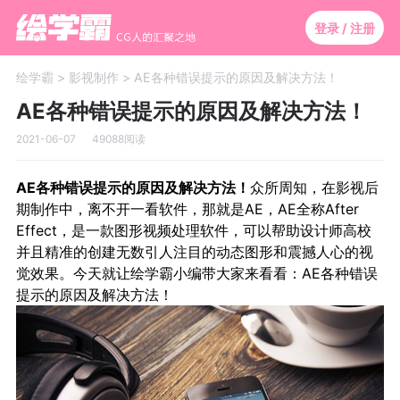
登录 / 注册
绘学霸 >
影视制作 >
AE各种错误提示的原因及解决方法！
AE各种错误提示的原因及解决方法！
2021-06-07
49088阅读
AE各种错误提示的原因及解决方法！
众所周知，在影视后
期制作中，离不开一看软件，那就是AE，AE全称After
Effect，是一款图形视频处理软件，可以帮助设计师高校
并且精准的创建无数引人注目的动态图形和震撼人心的视
觉效果。今天就让绘学霸小编带大家来看看：AE各种错误
提示的原因及解决方法！