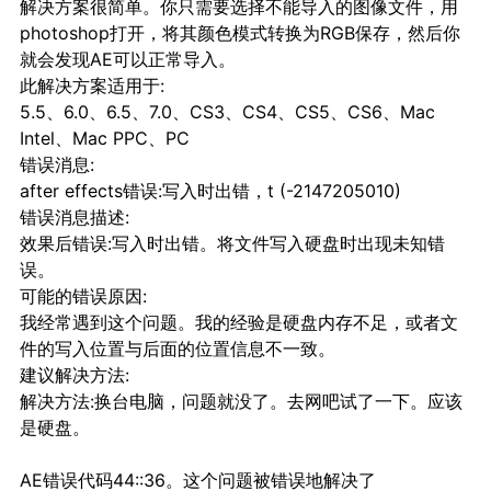
解决方案很简单。你只需要选择不能导入的图像文件，用
photoshop打开，将其颜色模式转换为RGB保存，然后你
就会发现AE可以正常导入。
此解决方案适用于:
5.5、6.0、6.5、7.0、CS3、CS4、CS5、CS6、Mac
Intel、Mac PPC、PC
错误消息:
after effects错误:写入时出错，t (-2147205010)
错误消息描述:
效果后错误:写入时出错。将文件写入硬盘时出现未知错
误。
可能的错误原因:
我经常遇到这个问题。我的经验是硬盘内存不足，或者文
件的写入位置与后面的位置信息不一致。
建议解决方法:
解决方法:换台电脑，问题就没了。去网吧试了一下。应该
是硬盘。
AE错误代码44::36。这个问题被错误地解决了