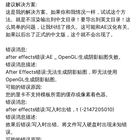
建议解决方案:
这是我的解决方案。如果你和我情况一样，试试这个方
法。就是不渲染输出到中文目录！要导出到英文目录！这
么简单的问题，让我纠结了很久。这可能和AE汉化有关。
如果以后出了正式的中文版，这个就不会出现了。
错误消息:
after effects错误:AE _ OpenGL:生成阴影贴图失败。
错误消息描述:
After Effects错误:无法生成阴影贴图，即无法使用
OpenGL生成阴影贴图。
可能的错误原因:
您的显卡不支持模板所需的缓存或像素着色器。
错误消息:
after effects错误:写入时出错，t (-2147205010)
错误消息描述:
效果后错误:写入时出错。将文件写入硬盘时出现未知错
误。
可能的错误原因: