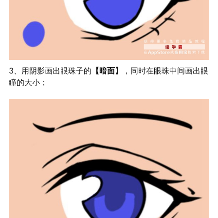
3、用阴影画出眼珠子的
【暗面】
，同时在眼珠中间画出眼
瞳的大小；