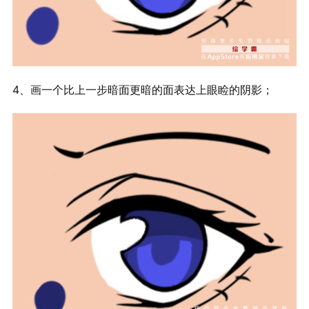
4、画一个比上一步暗面更暗的面表达上眼睑的阴影；