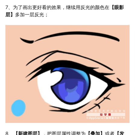
7、为了画出更好看的效果，继续用反光的颜色在
【眼影
层】
多加一层反光；
8、
【新建图层】
，把图层属性调整为
【叠加】
或者
【发