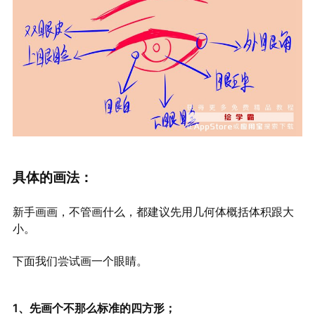
具体的画法：
新手画画，不管画什么，都建议先用几何体概括体积跟大
小。
下面我们尝试画一个眼睛。
1、先画个不那么标准的四方形；