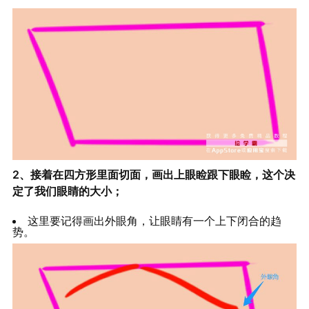
2、接着在四方形里面切面，画出上眼睑跟下眼睑，这个决
定了我们眼睛的大小；
这里要记得画出外眼角，让眼睛有一个上下闭合的趋
势。