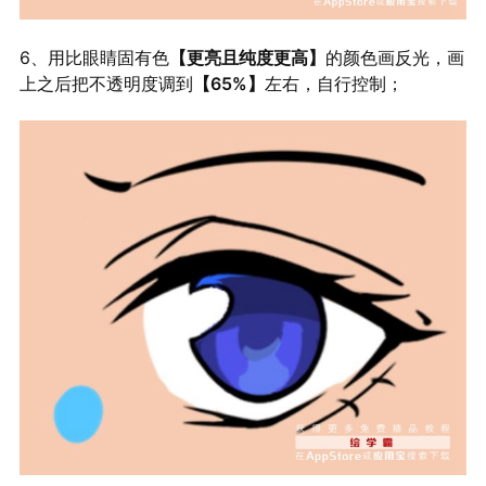
6、用比眼睛固有色
【更亮且纯度更高】
的颜色画反光，画
上之后把不透明度调到
【65%】
左右，自行控制；