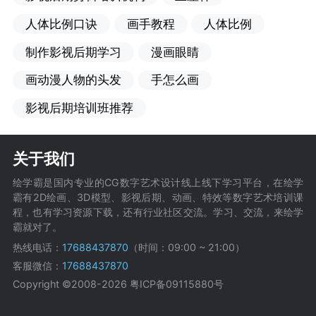
人体比例口诀
画手教程
人体比例
制作影视后期学习
漫画眼睛
画动漫人物的头发
手怎么画
影视后期培训班推荐
关于我们
绘学霸是国内专业的CG数字艺术设计线上线下学习平台，在绘学
霸有2D绘画、3D模型、影视后期、动画、特效等数字艺术培训课
程，也有学习资源下载，还有行业社区交流。学习、交流，来绘学
霸就对了。
热线电话：
17688437870
（时间：09:00 ~ 21:00）
客服微信：
17688437870
Copyright ©2008-2026
粤ICP备09115880号