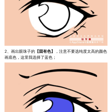
2、画出眼珠子的
【固有色】
，注意不要选纯度太高的颜色
画底色，这里我选择了蓝色；