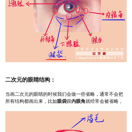
二次元的眼睛结构：
当画二次元的眼睛的时候我们会做一些省略，通常不会把
所有结构都画出来，比如
眼袋
跟
内眼角
就经常会被省略，