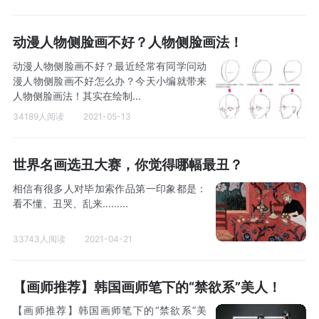
动漫人物侧脸画不好？人物侧脸画法！
动漫人物侧脸画不好？最近经常有同学问动
漫人物侧脸画不好怎么办？今天小编就带来
人物侧脸画法！其实在绘制...
34189人阅读
2021-05-13
世界名画选丑大赛，你觉得哪幅最丑？
相信有很多人对毕加索作品第一印象都是：
看不懂、丑哭、乱来……...
33743人阅读
2021-04-21
【画师推荐】韩国画师笔下的“禁欲系”美人！
【画师推荐】韩国画师笔下的“禁欲系”美