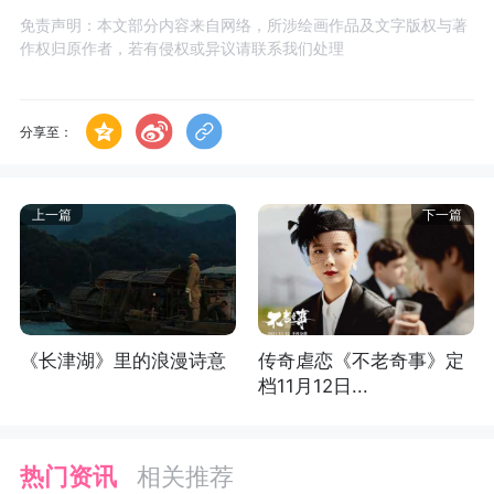
免责声明：本文部分内容来自网络，所涉绘画作品及文字版权与著
作权归原作者，若有侵权或异议请联系我们处理
分享至：
上一篇
下一篇
《长津湖》里的浪漫诗意
传奇虐恋《不老奇事》定
档11月12日...
热门资讯
相关推荐