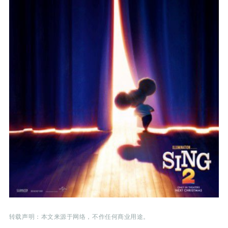
转载声明：本文来源于网络，不作任何商业用途。