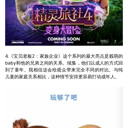
4.《宝贝老板2：家族企业》这个系列的最大亮点是贱萌的
baby和他的兄弟之间的关系。续集，他们以成人的方式回
到了童年。我相信这会给观众带来完全不同的对比。与纯
儿童的家庭关系相比，这种情节安排更容易打动成年人。