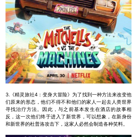
3.《精灵旅社4：变身大冒险》为了找到一种方法来改变他
们原来的形态，他们不得不和他们的家人一起去人类世界
寻找治疗方法。因此，与之前基本发生在酒店的故事相
反，这一次他们终于进入了新世界，可以想象，在新身份
和新世界的杜普洛攻击下，这家人必然会制造各种笑料。