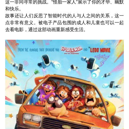
这一非同寻常的挑战。“怪胎一家人”展示了你的才华、幽默
和快乐。
故事还让人们反思了智能时代的人与人之间的关系，这一
点非常有意义。被电子产品包围的成人和儿童也可以一起
去看电影，通过这部动画重新感受生活。