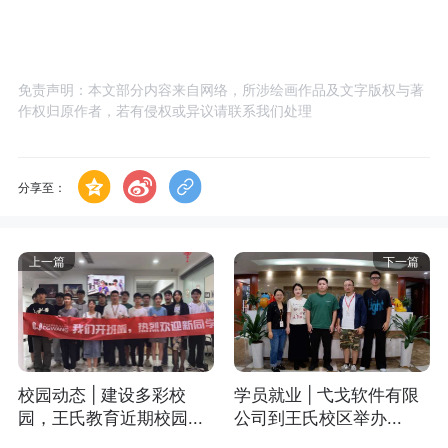
免责声明：本文部分内容来自网络，所涉绘画作品及文字版权与著
作权归原作者，若有侵权或异议请联系我们处理
分享至：
上一篇
下一篇
校园动态 | 建设多彩校
学员就业 | 弋戈软件有限
园，王氏教育近期校园...
公司到王氏校区举办...