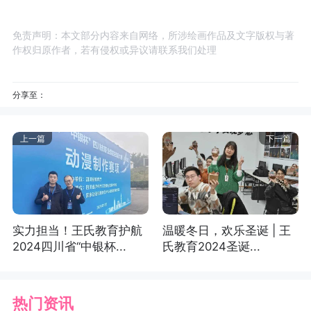
免责声明：本文部分内容来自网络，所涉绘画作品及文字版权与著
作权归原作者，若有侵权或异议请联系我们处理
分享至：
上一篇
下一篇
实力担当！王氏教育护航
温暖冬日，欢乐圣诞 | 王
2024四川省“中银杯...
氏教育2024圣诞...
热门资讯