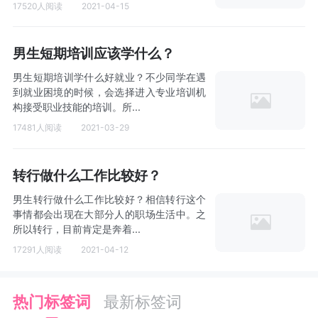
17520人阅读
2021-04-15
男生短期培训应该学什么？
男生短期培训学什么好就业？不少同学在遇
到就业困境的时候，会选择进入专业培训机
构接受职业技能的培训。所...
17481人阅读
2021-03-29
转行做什么工作比较好？
男生转行做什么工作比较好？相信转行这个
事情都会出现在大部分人的职场生活中。之
所以转行，目前肯定是奔着...
17291人阅读
2021-04-12
热门标签词
最新标签词