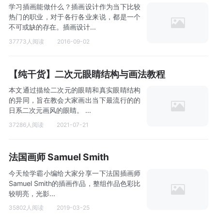
学习插画能做什么？插画设计作为当下比较
热门的职业，对于各行各业来说，都是一个
不可或缺的存在。插画设计...
37773人阅读
2016-09-02
【纯干货】二次元眼睛结构与画法教程
本文通过描绘二次元的眼睛和真实眼睛结构
的异同，旨在教会大家画出当下最流行的的
日系二次元画风的眼睛。 ...
37286人阅读
2021-07-21
法国画师 Samuel Smith
今天绘学霸小编给大家分享一下法国插画师
Samuel Smith的插画作品，整组作品色彩比
较明亮，光影...
35802人阅读
2019-03-25