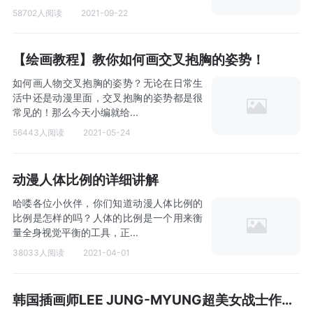
58702人阅读
2021-09-22
【绘画教程】教你如何画交叉抱胸的姿势！
如何画人物交叉抱胸的姿势？无论在日常生
活中还是动漫里面，交叉抱胸的姿势都是很
常见的！那么今天小编就给...
56443人阅读
2021-05-24
动漫人体比例的详细讲解
哈喽各位小伙伴，你们知道动漫人体比例的
比例是怎样的吗？人体的比例是一个用来衡
量全身视觉平衡的工具，正...
38033人阅读
2021-04-01
韩国插画师LEE JUNG-MYUNG超美女战士作品欣赏