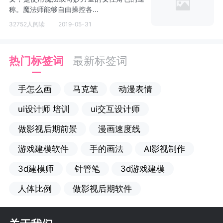
称。魔法师能够自由操控各...
32752人阅读
2019-05-31
热门标签词
最新标签词
手怎么画
马克笔
动漫表情
ui设计师 培训
ui交互设计师
做影视后期前景
漫画速度线
游戏建模软件
手的画法
AI影视制作
3d建模师
针管笔
3d游戏建模
人体比例
做影视后期软件