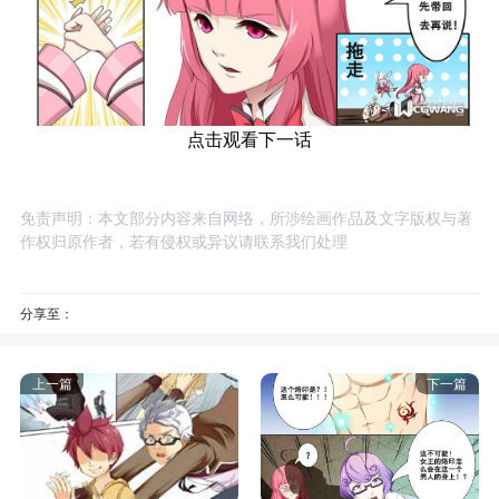
点击观看下一话
免责声明：本文部分内容来自网络，所涉绘画作品及文字版权与著
作权归原作者，若有侵权或异议请联系我们处理
分享至：
上一篇
下一篇