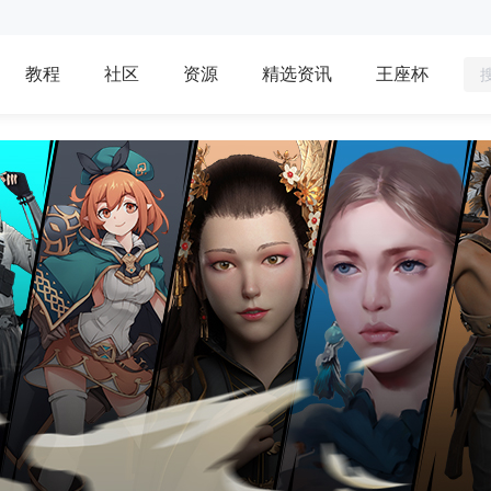
教程
社区
资源
精选资讯
王座杯