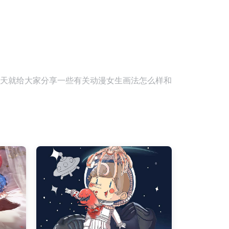
天就给大家分享一些有关动漫女生画法怎么样和