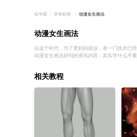
绘学霸
/
所有标签
/
动漫女生画法
动漫女生画法
在这个时代，为了更好的就业，有一门技术已经
动漫女生画法好吗的资讯内容，其实学什么不重
相关教程