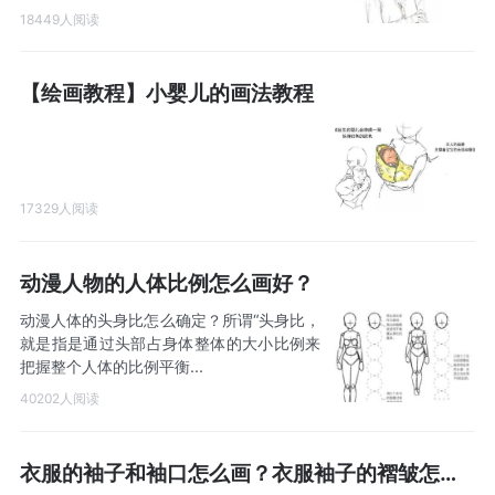
18449人阅读
【绘画教程】小婴儿的画法教程
17329人阅读
动漫人物的人体比例怎么画好？
动漫人体的头身比怎么确定？所谓“头身比，
就是指是通过头部占身体整体的大小比例来
把握整个人体的比例平衡...
40202人阅读
衣服的袖子和袖口怎么画？衣服袖子的褶皱怎么画？