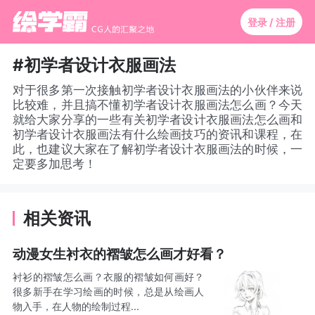
登录 / 注册
#初学者设计衣服画法
对于很多第一次接触初学者设计衣服画法的小伙伴来说
比较难，并且搞不懂初学者设计衣服画法怎么画？今天
就给大家分享的一些有关初学者设计衣服画法怎么画和
初学者设计衣服画法有什么绘画技巧的资讯和课程，在
此，也建议大家在了解初学者设计衣服画法的时候，一
定要多加思考！
相关资讯
动漫女生衬衣的褶皱怎么画才好看？
衬衫的褶皱怎么画？衣服的褶皱如何画好？
很多新手在学习绘画的时候，总是从绘画人
物入手，在人物的绘制过程...