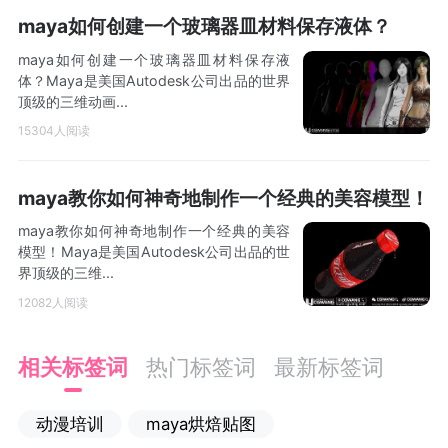
maya如何创建一个玻璃器皿材料保存液体？
maya如何创建一个玻璃器皿材料保存液
体？Maya是美国Autodesk公司出品的世界
顶级的三维动画...
15304人阅读
maya教你如何神奇地制作一个经典的美容模型！
maya教你如何神奇地制作一个经典的美容
模型！Maya是美国Autodesk公司出品的世
界顶级的三维...
12082人阅读
相关标签词
热门标签词
最新标签词
动漫培训
maya烘焙贴图