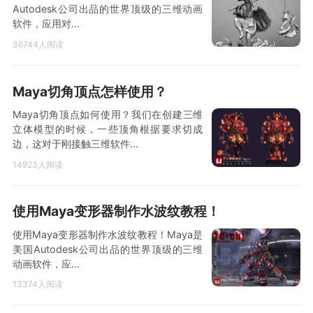
Autodesk公司出品的世界顶级的三维动画
软件，应用对...
36744人阅读
Maya切角顶点怎样使用？
Maya切角顶点如何使用？我们在创建三维
立体模型的时候，一些顶角根据要求切成
边，这对于刚接触三维软件...
14923人阅读
使用Maya变形器制作水波纹教程！
使用Maya变形器制作水波纹教程！Maya是
美国Autodesk公司出品的世界顶级的三维
动画软件，应...
13374人阅读