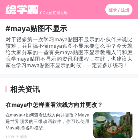
登录 / 注册
#maya贴图不显示
对于很多第一次学习maya贴图不显示的小伙伴来说比
较难，并且搞不懂maya贴图不显示要怎么学？今天就
给大家分享的一些有关maya贴图不显示教程入门和怎
么学maya贴图不显示的资讯和课程，在此，也建议大
家在学习maya贴图不显示的时候，一定要多加练习！
相关资讯
在maya中怎样查看法线方向并更改？
在maya中如何查看法线方向并更改？Maya
是世界顶级的三维动画软件，你可以使用
Maya制作各种模型...
16981人阅读