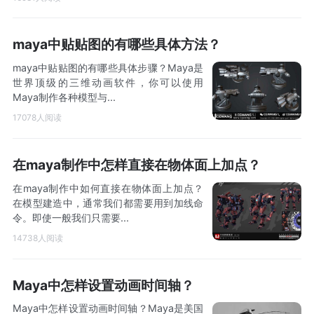
maya中贴贴图的有哪些具体方法？
maya中贴贴图的有哪些具体步骤？Maya是
世界顶级的三维动画软件，你可以使用
Maya制作各种模型与...
17078人阅读
在maya制作中怎样直接在物体面上加点？
在maya制作中如何直接在物体面上加点？
在模型建造中，通常我们都需要用到加线命
令。即使一般我们只需要...
14738人阅读
Maya中怎样设置动画时间轴？
Maya中怎样设置动画时间轴？Maya是美国