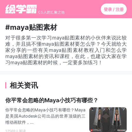
登录 / 注册
#maya贴图素材
对于很多第一次学习maya贴图素材的小伙伴来说比较
难，并且搞不懂maya贴图素材要怎么学？今天就给大
家分享的一些有关maya贴图素材教程入门和怎么学
maya贴图素材的资讯和课程，在此，也建议大家在学
习maya贴图素材的时候，一定要多加练习！
相关资讯
你平常会忽略的Maya小技巧有哪些？
你平常会忽略的Maya小技巧有哪些？Maya
是美国Autodesk公司出品的世界顶级的三
维动画软件，...
12569人阅读