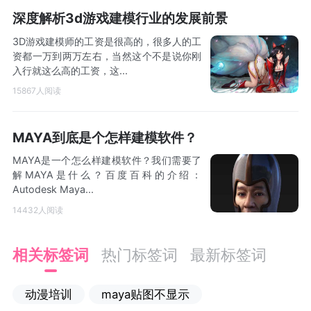
深度解析3d游戏建模行业的发展前景
3D游戏建模师的工资是很高的，很多人的工
资都一万到两万左右，当然这个不是说你刚
入行就这么高的工资，这...
15867人阅读
MAYA到底是个怎样建模软件？
MAYA是一个怎么样建模软件？我们需要了
解MAYA是什么？百度百科的介绍：
Autodesk Maya...
14432人阅读
相关标签词
热门标签词
最新标签词
动漫培训
maya贴图不显示