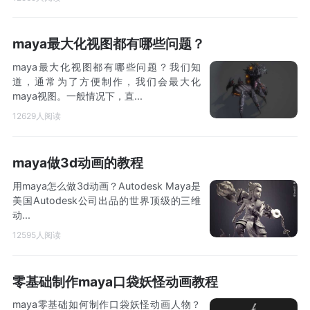
maya最大化视图都有哪些问题？
maya最大化视图都有哪些问题？我们知
道，通常为了方便制作，我们会最大化
maya视图。一般情况下，直...
12629人阅读
maya做3d动画的教程
用maya怎么做3d动画？Autodesk Maya是
美国Autodesk公司出品的世界顶级的三维
动...
12595人阅读
零基础制作maya口袋妖怪动画教程
maya零基础如何制作口袋妖怪动画人物？