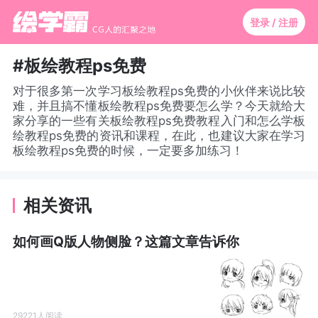
登录 / 注册
#板绘教程ps免费
对于很多第一次学习板绘教程ps免费的小伙伴来说比较
难，并且搞不懂板绘教程ps免费要怎么学？今天就给大
家分享的一些有关板绘教程ps免费教程入门和怎么学板
绘教程ps免费的资讯和课程，在此，也建议大家在学习
板绘教程ps免费的时候，一定要多加练习！
相关资讯
如何画Q版人物侧脸？这篇文章告诉你
29221人阅读