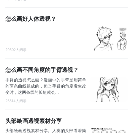
怎么画好人体透视？
29502人阅读
怎么画不同角度的手臂透视？
手臂的透视怎么画？漫画中的手臂是用简单
的两条曲线组成的，但当手臂的角度发生改
变时，这两条线的长短就会...
26514人阅读
头部绘画透视素材分享
头部绘画透视素材分享。人类的头部看着简