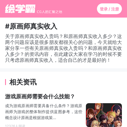
登录 / 注册
#原画师真实收入
关于原画师真实收入贵吗？和原画师真实收入多少？这
两个问题应该是很多朋友都很关心的问题，今天就给大
家分享一些有关原画师真实收入贵吗？和原画师真实收
入多少？的资讯内容，在此建议大家在学习的时候不要
只考虑原画师真实收入，适合自己的才是最好的！
相关资讯
游戏原画师需要会什么技能？
成为游戏原画师需要具备什么条件？游戏原
画师为游戏的整体制作提供蓝图参考，这些
概念设计原画是根据游戏策...
12326人阅读