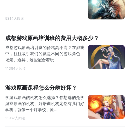
9314人阅读
成都游戏原画培训班的费用大概多少？
成都游戏原画培训班的价格高不高？在游戏
中，往往吸引我们的就是不同的游戏角色、
场景、道具，这些配合着玩...
11384人阅读
游戏原画课程怎么分辨好坏？
学游戏原画的机构怎么选择？你想选的是学
游戏原画的机构。好培训机构定然有几门好
学科，就像一个好学校，原...
11967人阅读