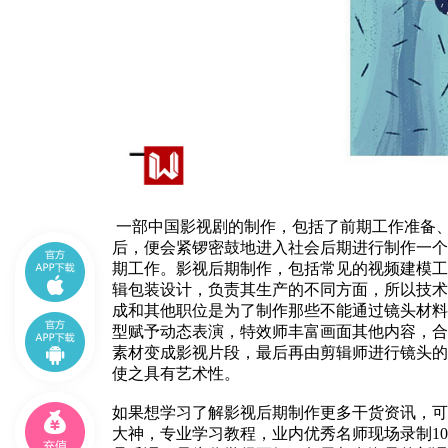
一部中国影视剧的制作，包括了前期工作准备
后，便会紧锣密鼓地进入社会后期进行制作一个
期工作。影视后期制作，包括常见的视频建模工
辑包装设计，负责其生产的不同方面，所以技术
成和其他职位是为了制作那些不能通过镜头材料
型赋予动态表演，特效师丰富画面其他内容，合
素材变成影视片段，最后再由剪辑师进行镜头的
使之具有艺术性。
如果想学习了解影视后期制作更多干货资讯，可
大神，专业学习教程，业内优秀名师现场录制10