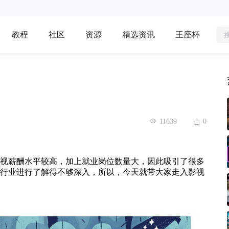
教程
社区
资源
精选资讯
王座杯
11639
0
视薪酬水平较高，加上就业岗位数量大，因此吸引了很多
行业进行了解得不够深入，所以，今天就带大家走入影视