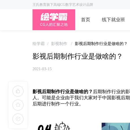
王氏教育旗下高端CG数字艺术设计品牌
首页
线下就业班
绘学霸
/
影视制作
/
影视后期制作行业是做啥的？
影视后期制作行业是做啥的？
2021-03-15
影视后期制作行业是做啥的？
后期制作行业的影
人。可能是企业由于我们大家对于中国影视后期
后期进行制作一个行业。