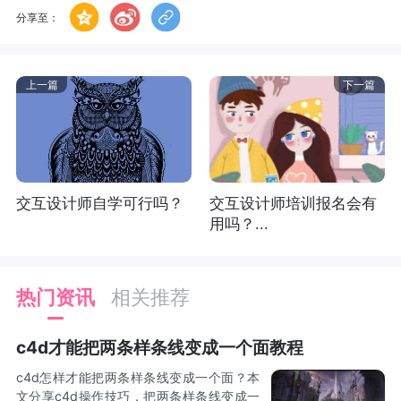
分享至：
上一篇
下一篇
交互设计师自学可行吗？
交互设计师培训报名会有
用吗？...
热门资讯
相关推荐
c4d才能把两条样条线变成一个面教程
c4d怎样才能把两条样条线变成一个面？本
文分享c4d操作技巧，把两条样条线变成一