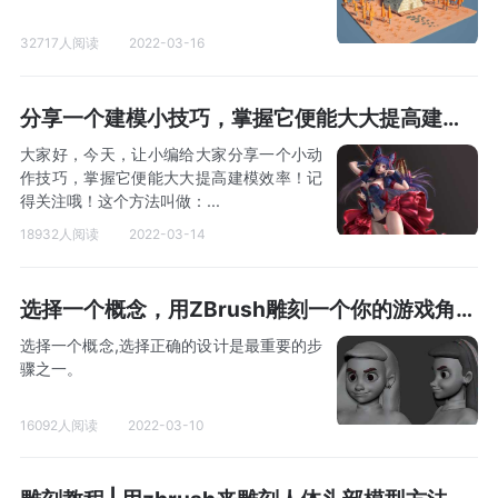
32717人阅读
2022-03-16
分享一个建模小技巧，掌握它便能大大提高建模效率！
大家好，今天，让小编给大家分享一个小动
作技巧，掌握它便能大大提高建模效率！记
得关注哦！这个方法叫做：...
18932人阅读
2022-03-14
选择一个概念，用ZBrush雕刻一个你的游戏角色示范
选择一个概念,选择正确的设计是最重要的步
骤之一。
16092人阅读
2022-03-10