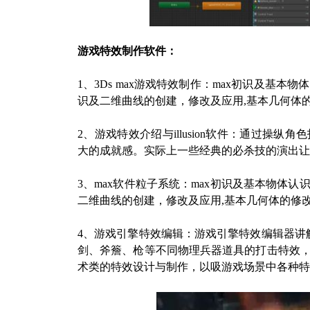
游戏特效制作软件：
1、3Ds max游戏特效制作：max初识及基
识及二维曲线的创建，修改及应用,基本几何体
2、游戏特效介绍与illusion软件：通过操
大的成就感。实际上一些经典的必杀技的演出让
3、max软件粒子系统：max初识及基本物体
二维曲线的创建，修改及应用,基本几何体的修
4、游戏引擎特效编辑：游戏引擎特效编辑器讲
剑、斧簷、枪等不同物理兵器道具的打击特效
术类的特效设计与制作，以吸游戏场景中各种特