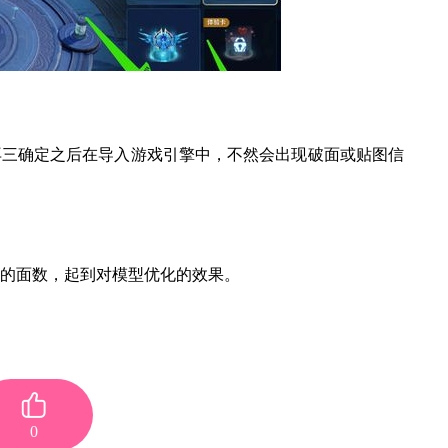
再三确定之后在导入游戏引擎中，不然会出现破面或贴图信
的面数，起到对模型优化的效果。
0