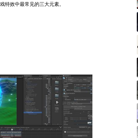
戏特效中最常见的三大元素。