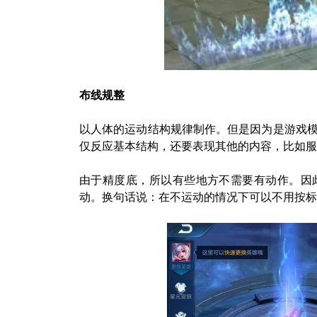
布线规整
以人体的运动结构规律制作。但是因为是游戏
仅反应基本结构，还要表现其他的内容，比如服
由于精度底，所以有些地方不需要有动作。因
动。换句话说：在不运动的情况下可以不用按标