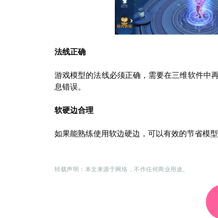
法线正确
游戏模型的法线必须正确，需要在三维软件中
息错误。
软硬边合理
如果能熟练使用软边硬边，可以有效的节省模型
转载声明：本文来源于网络，不作任何商业用途。