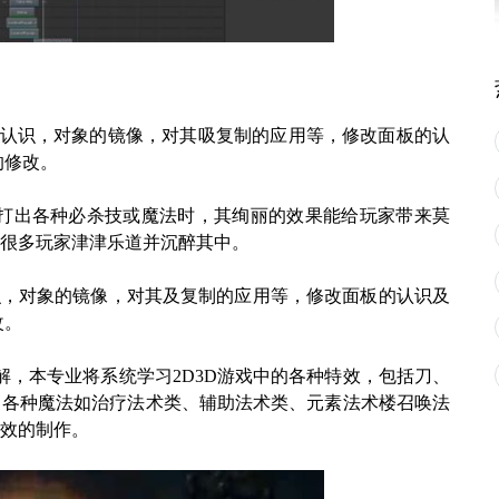
本物体认识，对象的镜像，对其吸复制的应用等，修改面板的认
的修改。
纵角色打出各种必杀技或魔法时，其绚丽的效果能给玩家带来莫
很多玩家津津乐道并沉醉其中。
认识，对象的镜像，对其及复制的应用等，修改面板的认识及
改。
解，本专业将系统学习2D3D游戏中的各种特效，包括刀、
，各种魔法如治疗法术类、辅助法术类、元素法术楼召唤法
效的制作。