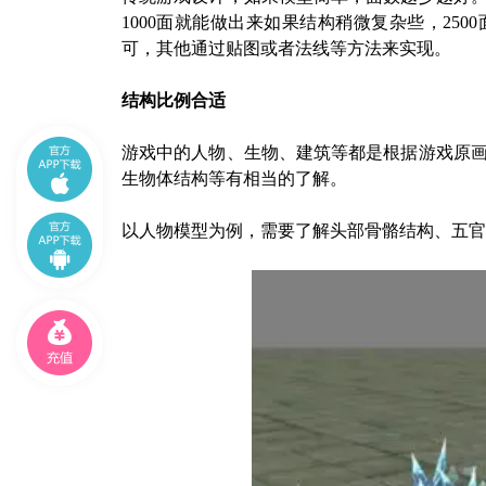
1000面就能做出来如果结构稍微复杂些，25
可，其他通过贴图或者法线等方法来实现。
结构比例合适
游戏中的人物、生物、建筑等都是根据游戏原
生物体结构等有相当的了解。
以人物模型为例，需要了解头部骨骼结构、五官