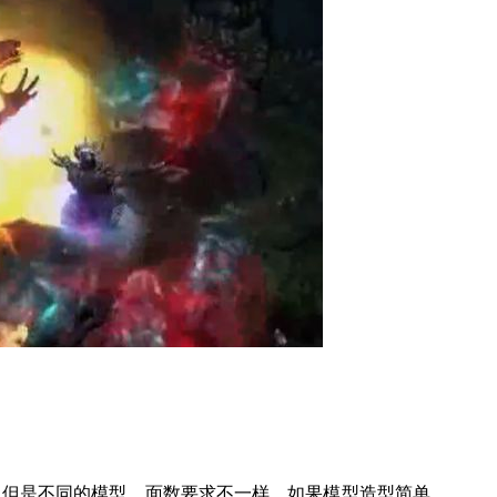
。但是不同的模型，面数要求不一样。如果模型造型简单，