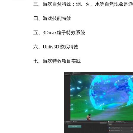
三、游戏自然特效：烟、火、水等自然现象是游
四、游戏技能特效
五、3Dmax粒子特效系统
六、Unity3D游戏特效
七、游戏特效项目实践