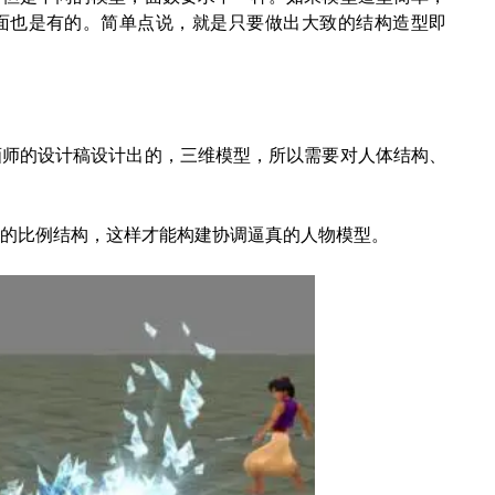
00面也是有的。简单点说，就是只要做出大致的结构造型即
画师的设计稿设计出的，三维模型，所以需要对人体结构、
的比例结构，这样才能构建协调逼真的人物模型。