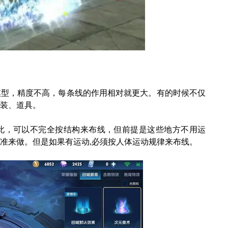
模型，精度不高，每条线的作用相对就更大。有的时候不仅
装、道具。
此，可以不完全按结构来布线，但前提是这些地方不用运
准来做。但是如果有运动,必须按人体运动规律来布线。