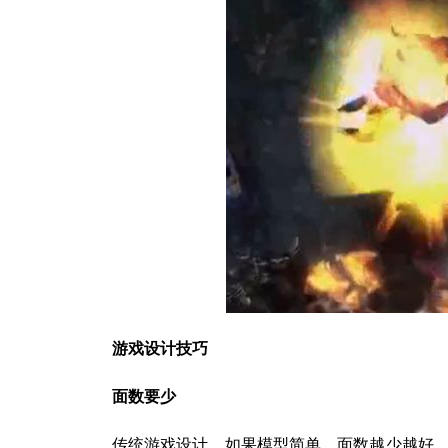
游戏设计技巧
面数要少
传统游戏设计，如果模型简单，面数越少越好