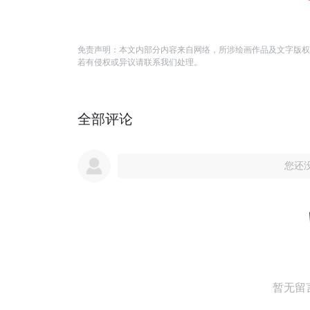
免责声明：本文内部分内容来自网络，所涉绘画作品及文字版权
若有侵权或异议请联系我们处理。
全部评论
您还
暂无留