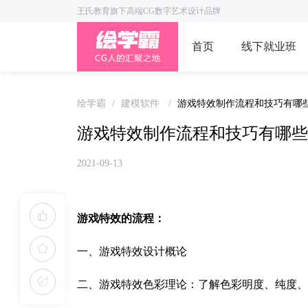
王氏教育旗下高端CG数字艺术设计品牌
首页
线下就业班
绘学霸
/
建模软件
/
游戏特效制作流程和技巧有哪
游戏特效制作流程和技巧有哪些
2021-09-13
游戏特效的流程：
一、游戏特效设计概论
二、游戏特效色彩理论：了解色彩明度、纯度、