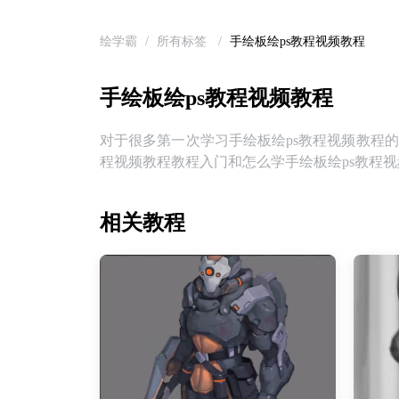
绘学霸
/
所有标签
/
手绘板绘ps教程视频教程
手绘板绘ps教程视频教程
对于很多第一次学习手绘板绘ps教程视频教程
程视频教程教程入门和怎么学手绘板绘ps教程
相关教程