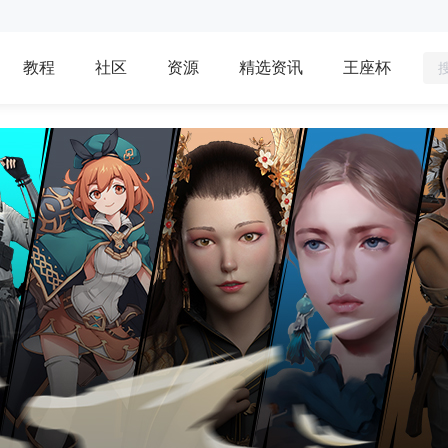
教程
社区
资源
精选资讯
王座杯