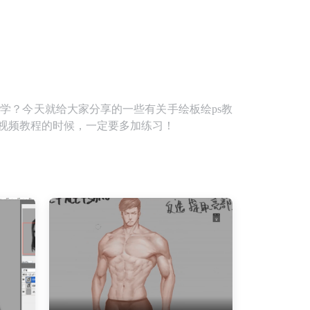
学？今天就给大家分享的一些有关手绘板绘ps教
程视频教程的时候，一定要多加练习！